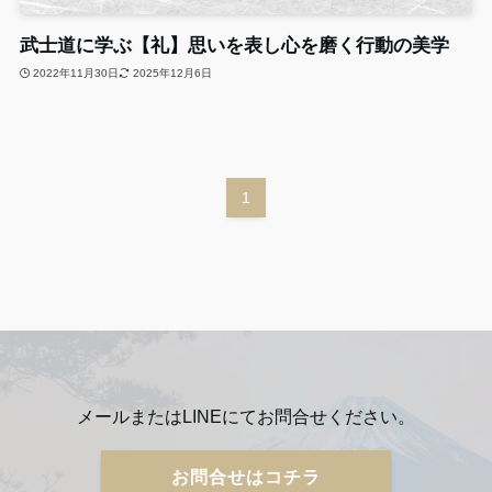
武士道に学ぶ【礼】思いを表し心を磨く行動の美学
2022年11月30日
2025年12月6日
1
メールまたはLINEにてお問合せください。
お問合せはコチラ