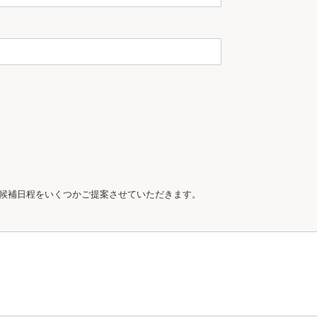
候補日程をいくつかご提案させていただきます。