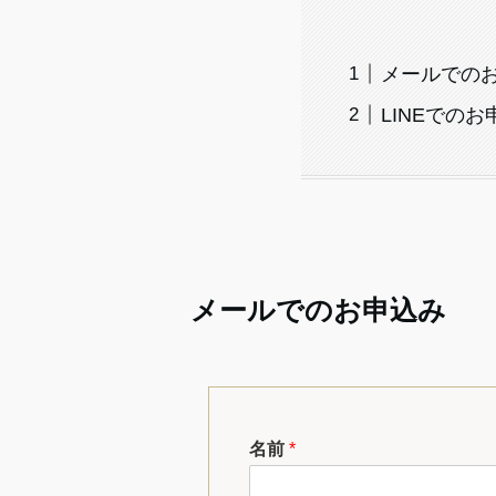
メールでの
LINEでのお
メールでのお申込み
名前
*