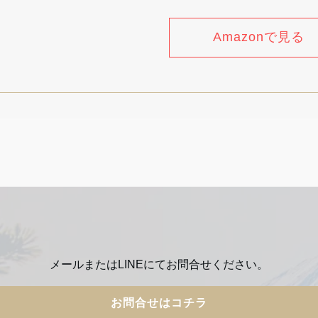
Amazonで見る
メールまたはLINEにてお問合せください。
お問合せはコチラ