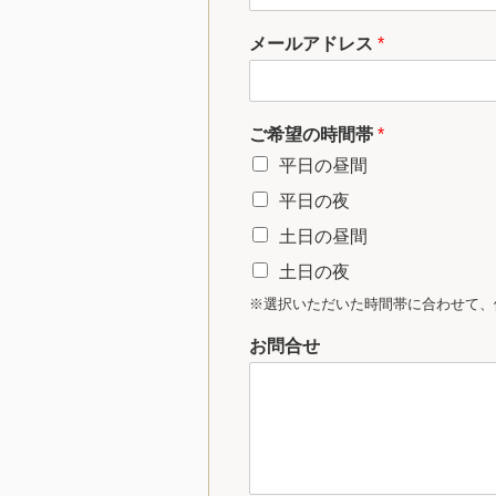
メールアドレス
*
ご希望の時間帯
*
平日の昼間
平日の夜
土日の昼間
土日の夜
※選択いただいた時間帯に合わせて、
お問合せ