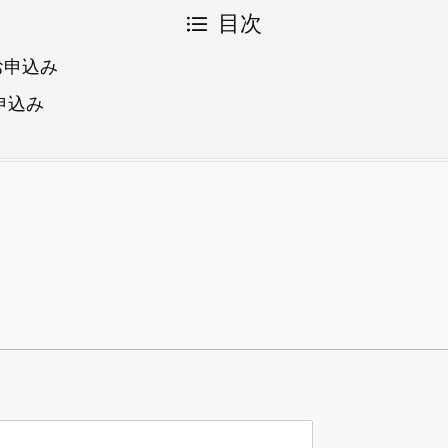
目次
お申込み
申込み