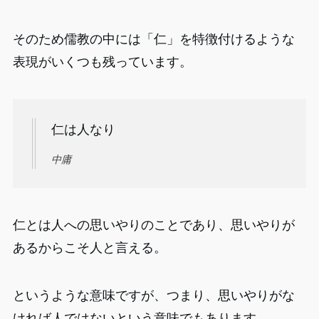
そのため儒教の中には「仁」を特徴付けるような
表現がいくつも残っています。
仁は人なり
中庸
仁とは人への思いやりのことであり、思いやりが
あるからこそ人と言える。
というような意味ですが、つまり、思いやりがな
ければ人ではないという意味でもあります。