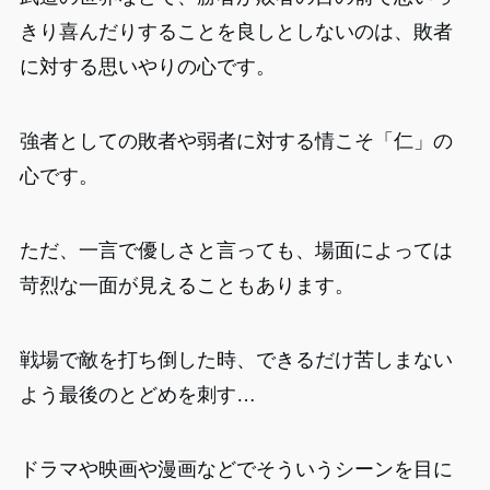
きり喜んだりすることを良しとしないのは、敗者
に対する思いやりの心です。
強者としての敗者や弱者に対する情こそ「仁」の
心です。
ただ、一言で優しさと言っても、場面によっては
苛烈な一面が見えることもあります。
戦場で敵を打ち倒した時、できるだけ苦しまない
よう最後のとどめを刺す…
ドラマや映画や漫画などでそういうシーンを目に