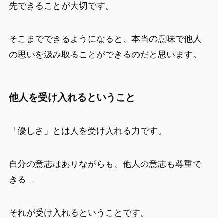
先できることが大切です。
そこまでできるようになると、本当の意味で他人
の思いを汲み取ることができるのだと思います。
他人を受け入れるということ
「優しさ」とは人を受け入れる力です。
自分の意志はありながらも、他人の意志も尊重で
きる…
それが受け入れるということです。