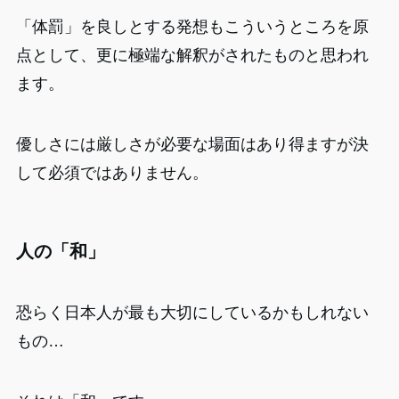
「体罰」を良しとする発想もこういうところを原
点として、更に極端な解釈がされたものと思われ
ます。
優しさには厳しさが必要な場面はあり得ますが決
して必須ではありません。
人の「和」
恐らく日本人が最も大切にしているかもしれない
もの…