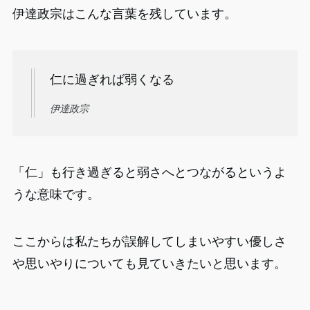
伊達政宗はこんな言葉を残しています。
仁に過ぎれば弱くなる
伊達政宗
「仁」も行き過ぎると弱さへとつながるというよ
うな意味です。
ここからは私たちが誤解してしまいやすい優しさ
や思いやりについても見ていきたいと思います。