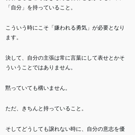
「自分」を持っていること。
こういう時にこそ「嫌われる勇気」が必要となり
ます。
決して、自分の主張は常に言葉にして表せとかそ
ういうことではありません。
黙っていても構いません。
ただ、きちんと持っていること。
そしてどうしても譲れない時に、自分の意志を優