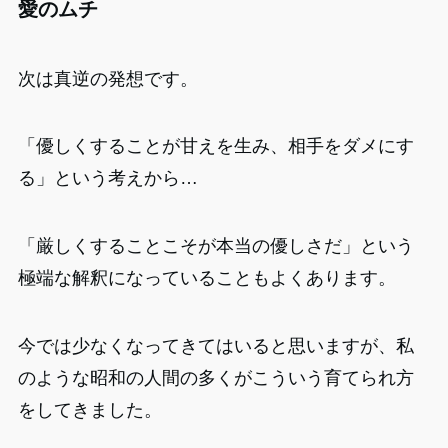
愛のムチ
次は真逆の発想です。
「優しくすることが甘えを生み、相手をダメにす
る」という考えから…
「厳しくすることこそが本当の優しさだ」という
極端な解釈になっていることもよくあります。
今では少なくなってきてはいると思いますが、私
のような昭和の人間の多くがこういう育てられ方
をしてきました。