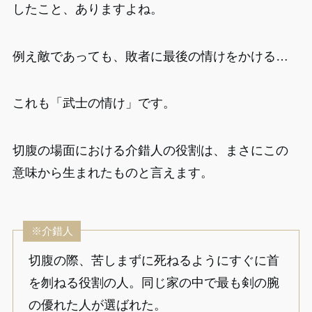
したこと、ありますよね。
例え敵であっても、敗者に最後の情けをかける…
これも「武士の情け」です。
切腹の場面における介錯人の役割は、まさにこの
意味から生まれたものと言えます。
※介錯人
切腹の際、苦しまずに死ねるようにすぐに首
を刎ねる役割の人。同じ家の中で最も剣の腕
の優れた人が選ばれた。