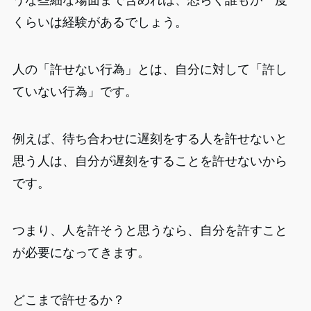
うな些細な場面まで含めれば、恐らく誰もが一度
くらいは経験があるでしょう。
人の「許せない行為」とは、自分に対して「許し
ていない行為」です。
例えば、待ち合わせに遅刻をする人を許せないと
思う人は、自分が遅刻をすることを許せないから
です。
つまり、人を許そうと思うなら、自分を許すこと
が必要になってきます。
どこまで許せるか？