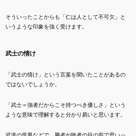
そういったことからも「仁は人として不可欠」と
いうような印象を強く受けます。
武士の情け
「武士の情け」という言葉を聞いたことがあるの
ではないでしょうか。
「武士＝強者だからこそ持つべき優しさ」という
ような意味で理解すると分かり易いと思います。
武道の世界などで、勝者が敗者の目の前で思いっ