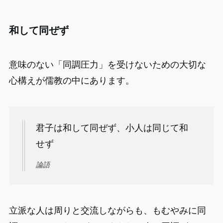
和して同ぜず
意味のない「同調圧力」を受けないための大切な
心構えが儒教の中にあります。
君子は和して同ぜず、小人は同じて和
せず
論語
立派な人は周りと交流しながらも、もむやみに同