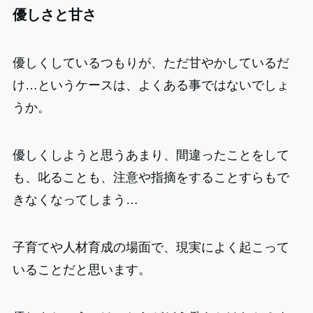
優しさと甘さ
優しくしているつもりが、ただ甘やかしているだ
け…というケースは、よくある事ではないでしょ
うか。
優しくしようと思うあまり、間違ったことをして
も、叱ることも、注意や指摘をすることすらもで
きなくなってしまう…
子育てや人材育成の場面で、現実によく起こって
いることだと思います。