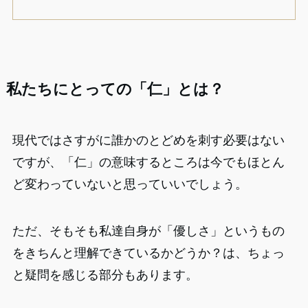
私たちにとっての「仁」とは？
現代ではさすがに誰かのとどめを刺す必要はない
ですが、「仁」の意味するところは今でもほとん
ど変わっていないと思っていいでしょう。
ただ、そもそも私達自身が「優しさ」というもの
をきちんと理解できているかどうか？は、ちょっ
と疑問を感じる部分もあります。