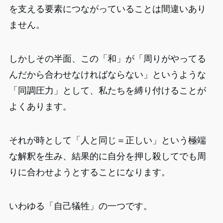
を支える要素につながっていることは間違いあり
ません。
しかしその半面、この「和」が「周りがやってる
んだから合わせなければならない」というような
「同調圧力」として、私たちを縛り付けることが
よくあります。
それが時として「人と同じ＝正しい」という極端
な解釈を生み、結果的に自分を押し殺してでも周
りに合わせようとすることになります。
いわゆる「自己犠牲」の一つです。