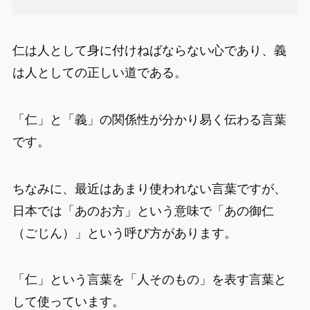
仁は人として身に付けねばならない心であり、義
は人としての正しい道である。
「仁」と「義」の関係性が分かり易く伝わる言葉
です。
ちなみに、最近はあまり使われない言葉ですが、
日本では「あのお方」という意味で「あの御仁
（ごじん）」という呼び方があります。
「仁」という言葉を「人そのもの」を表す言葉と
して使っています。