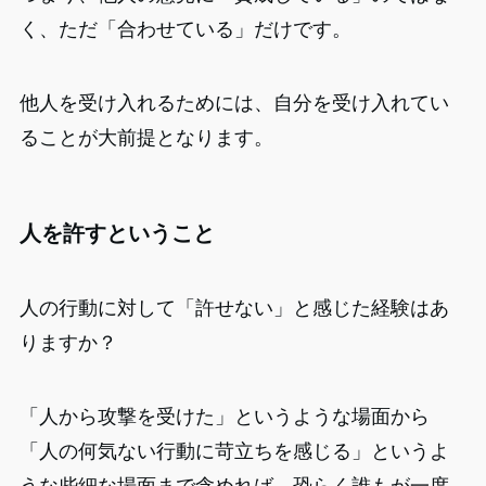
く、ただ「合わせている」だけです。
他人を受け入れるためには、自分を受け入れてい
ることが大前提となります。
人を許すということ
人の行動に対して「許せない」と感じた経験はあ
りますか？
「人から攻撃を受けた」というような場面から
「人の何気ない行動に苛立ちを感じる」というよ