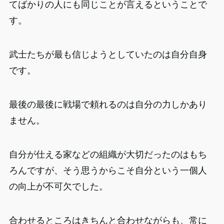
てばかりの人にも同じことが言えるということで
す。
武士たちが最も信じようとしていたのは自分自身
です。
最後の最後に戦場で頼れるのは自分の力しかあり
ません。
自分が仕える家などの組織が大切だったのはもち
ろんですが、そう思うからこそ自分という一個人
の向上が不可欠でした。
合わせるところはきちんと合わせながらも、常に