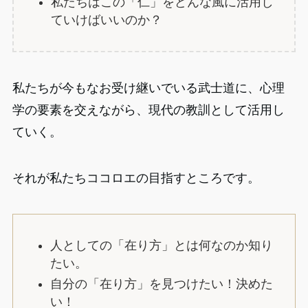
私たちはこの「仁」をどんな風に活用し
ていけばいいのか？
私たちが今もなお受け継いでいる武士道に、心理
学の要素を交えながら、現代の教訓として活用し
ていく。
それが私たちココロエの目指すところです。
人としての「在り方」とは何なのか知り
たい。
自分の「在り方」を見つけたい！決めた
い！