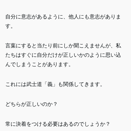
自分に意志があるように、他人にも意志がありま
す。
言葉にすると当たり前にしか聞こえませんが、私
たちはすぐに自分だけが正しいかのように思い込
んでしまうことがあります。
これには武士道「義」も関係してきます。
どちらが正しいのか？
常に決着をつける必要はあるのでしょうか？