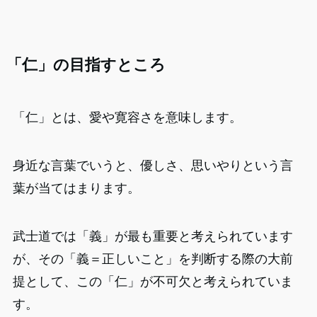
「仁」の目指すところ
「仁」とは、愛や寛容さを意味します。
身近な言葉でいうと、優しさ、思いやりという言
葉が当てはまります。
武士道では「義」が最も重要と考えられています
が、その「義＝正しいこと」を判断する際の大前
提として、この「仁」が不可欠と考えられていま
す。