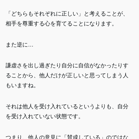
「どちらもそれぞれに正しい」と考えることが、
相手を尊重する心を育てることになります。
また逆に…
謙虚さを出し過ぎたり自分に自信がなかったりす
ることから、他人だけが正しいと思ってしまう人
もいますね。
それは他人を受け入れているというよりも、自分
を受け入れていない状態です。
つまり、他人の意見に「賛成している」のではな