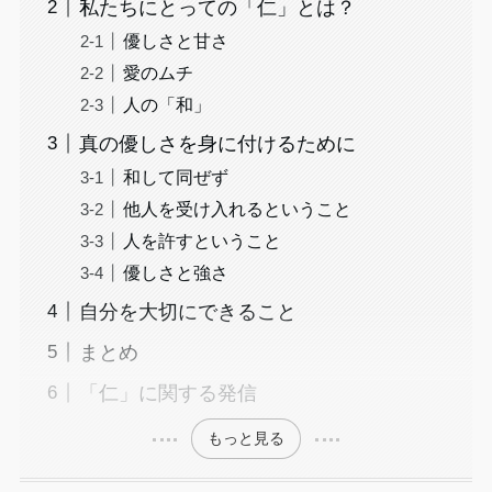
私たちにとっての「仁」とは？
優しさと甘さ
愛のムチ
人の「和」
真の優しさを身に付けるために
和して同ぜず
他人を受け入れるということ
人を許すということ
優しさと強さ
自分を大切にできること
まとめ
「仁」に関する発信
もっと見る