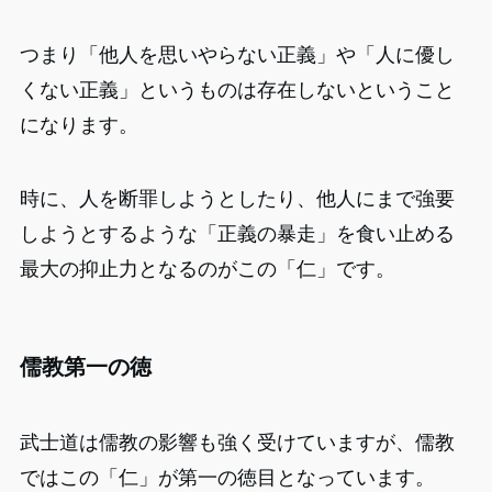
つまり「他人を思いやらない正義」や「人に優し
くない正義」というものは存在しないということ
になります。
時に、人を断罪しようとしたり、他人にまで強要
しようとするような「正義の暴走」を食い止める
最大の抑止力となるのがこの「仁」です。
儒教第一の徳
武士道は儒教の影響も強く受けていますが、儒教
ではこの「仁」が第一の徳目となっています。