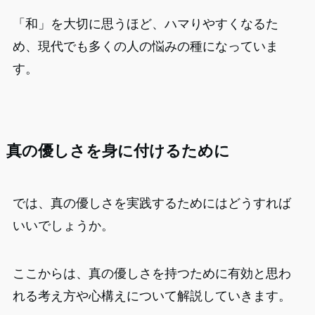
「和」を大切に思うほど、ハマりやすくなるた
め、現代でも多くの人の悩みの種になっていま
す。
真の優しさを身に付けるために
では、真の優しさを実践するためにはどうすれば
いいでしょうか。
ここからは、真の優しさを持つために有効と思わ
れる考え方や心構えについて解説していきます。