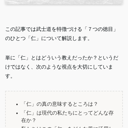
この記事では武士道を特徴づける「７つの徳目」
のひとつ「仁」について解説します。
単に「仁」とはどういう教えだったか？というだ
けではなく、次のような視点を大切にしていま
す。
「仁」の真の意味するところは？
「仁」は現代の私たちにとってどんな存
在か？