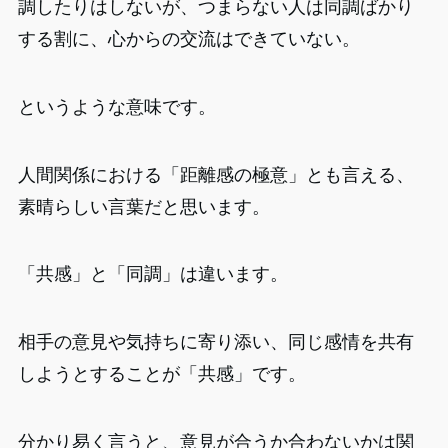
調したりはしないが、つまらない人は同調ばかり
する割に、心からの交流はできていない。
というような意味です。
人間関係における「距離感の極意」とも言える、
素晴らしい言葉だと思います。
「共感」と「同調」は違います。
相手の意見や気持ちに寄り添い、同じ感情を共有
しようとすることが「共感」です。
分かり易く言うと、意見が合うか合わないかは関