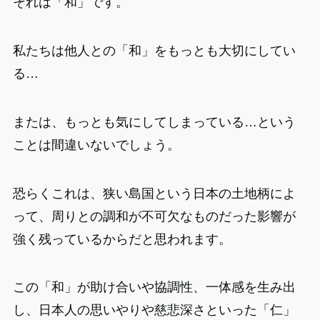
それは「和」です。
私たちは他人との「和」をもっとも大切にしてい
る…
または、もっとも気にしてしまっている…という
ことは間違いないでしょう。
恐らくこれは、狭い島国という日本の土地柄によ
って、周りとの調和が不可欠なものだった影響が
強く残っているからだと思われます。
この「和」が助け合いや協調性、一体感を生み出
し、日本人の思いやりや慈悲深さといった「仁」