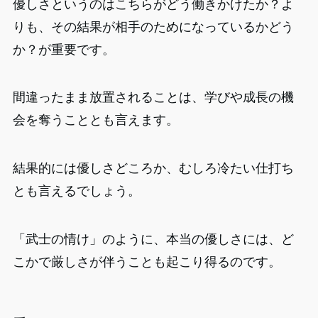
優しさというのはこちらがどう働きかけたか？よ
りも、その結果が相手のためになっているかどう
か？が重要です。
間違ったまま放置されることは、学びや成長の機
会を奪うこととも言えます。
結果的には優しさどころか、むしろ冷たい仕打ち
とも言えるでしょう。
「武士の情け」のように、本当の優しさには、ど
こかで厳しさが伴うことも起こり得るのです。