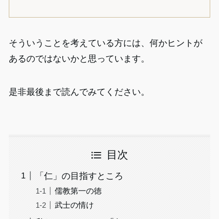
そういうことを考えている方には、何かヒントが
あるのではないかと思っています。
是非最後まで読んでみてください。
目次
「仁」の目指すところ
儒教第一の徳
武士の情け