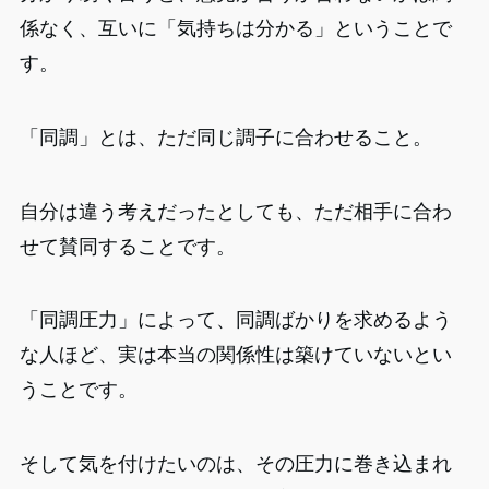
係なく、互いに「気持ちは分かる」ということで
す。
「同調」とは、ただ同じ調子に合わせること。
自分は違う考えだったとしても、ただ相手に合わ
せて賛同することです。
「同調圧力」によって、同調ばかりを求めるよう
な人ほど、実は本当の関係性は築けていないとい
うことです。
そして気を付けたいのは、その圧力に巻き込まれ