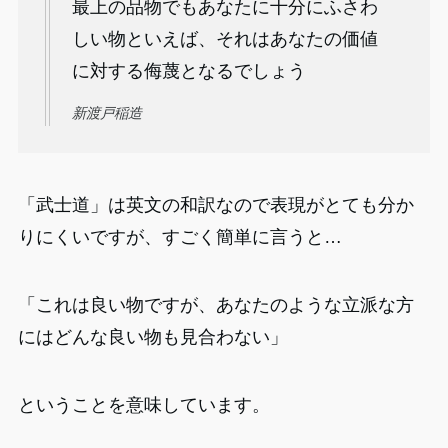
最上の品物でもあなたに十分にふさわ
しい物といえば、それはあなたの価値
に対する侮蔑となるでしょう
新渡戸稲造
「武士道」は英文の和訳なので表現がとても分か
りにくいですが、すごく簡単に言うと…
「これは良い物ですが、あなたのような立派な方
にはどんな良い物も見合わない」
ということを意味しています。