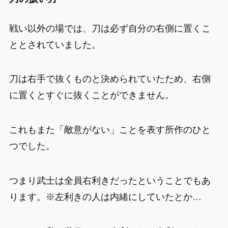
戦い以外の場では、刀は必ず自分の右側に置くこ
ととされていました。
刀は右手で抜くものと決められていたため、右側
に置くとすぐに抜くことができません。
これもまた「敵意がない」ことを表す所作のひと
つでした。
つまり武士は全員右利きだったということでもあ
ります。※左利きの人は内緒にしていたとか…