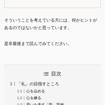
そういうことを考えている方には、何かヒントが
あるのではないかと思っています。
是非最後まで読んでみてください。
目次
「礼」の目指すところ
心を込める
心を練る
思いを表す「型」実例