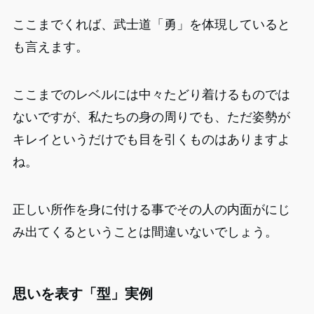
ここまでくれば、武士道「勇」を体現していると
も言えます。
ここまでのレベルには中々たどり着けるものでは
ないですが、私たちの身の周りでも、ただ姿勢が
キレイというだけでも目を引くものはありますよ
ね。
正しい所作を身に付ける事でその人の内面がにじ
み出てくるということは間違いないでしょう。
思いを表す「型」実例