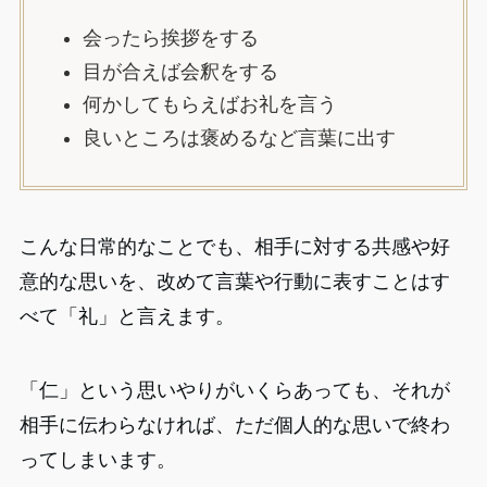
会ったら挨拶をする
目が合えば会釈をする
何かしてもらえばお礼を言う
良いところは褒めるなど言葉に出す
こんな日常的なことでも、相手に対する共感や好
意的な思いを、改めて言葉や行動に表すことはす
べて「礼」と言えます。
「仁」という思いやりがいくらあっても、それが
相手に伝わらなければ、ただ個人的な思いで終わ
ってしまいます。