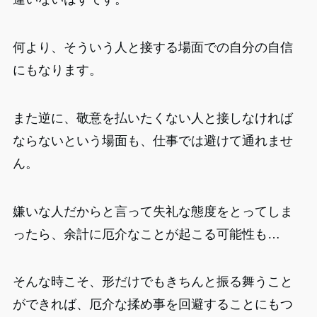
何より、そういう人と接する場面での自分の自信
にもなります。
また逆に、敬意を払いたくない人と接しなければ
ならないという場面も、仕事では避けて通れませ
ん。
嫌いな人だからと言って失礼な態度をとってしま
ったら、余計に厄介なことが起こる可能性も…
そんな時こそ、形だけでもきちんと振る舞うこと
ができれば、厄介な揉め事を回避することにもつ