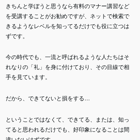
きちんと学ぼうと思うなら有料のマナー講習など
を受講することがお勧めですが、ネットで検索で
きるようなレベルを知ってるだけでも役に立つは
ずです。
今の時代でも、一流と呼ばれるような人たちはそ
れなりの「礼」を身に付けており、その目線で相
手を見ています。
だから、できてないと損をする…
ということではなくて、できてる、または、知っ
てると思われるだけでも、好印象になることは間
違いないはずです。