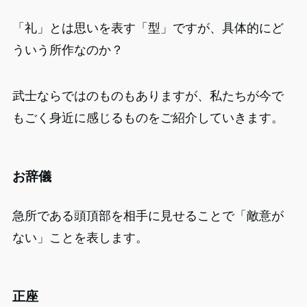
「礼」とは思いを表す「型」ですが、具体的にど
ういう所作なのか？
武士ならではのものもありますが、私たちが今で
もごく身近に感じるものをご紹介していきます。
お辞儀
急所である頭頂部を相手に見せることで「敵意が
ない」ことを表します。
正座