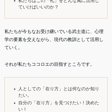
私たちはこの「礼」をどんな風に活用し
ていけばいいのか？
私たちが今もなお受け継いでいる武士道に、心理
学の要素を交えながら、現代の教訓として活用し
ていく。
それが私たちココロエの目指すところです。
人としての「在り方」とは何なのか知り
たい。
自分の「在り方」を見つけたい！決めた
い！