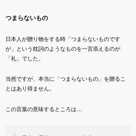
つまらないもの
日本人が贈り物をする時「つまらないものです
が」という枕詞のようなものを一言添えるのが
「礼」でした。
当然ですが、本当に「つまらないもの」を贈るこ
とはあり得ません。
この言葉の意味するところは…