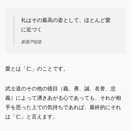
礼はその最高の姿として、ほとんど愛
に近づく
新渡戸稲造
愛とは「仁」のことです。
武士道のその他の徳目（義、勇、誠、名誉、忠
義）によって湧きあがる心であっても、それが相
手を思った上での気持ちであれば、最終的にそれ
は「仁」と言えます。