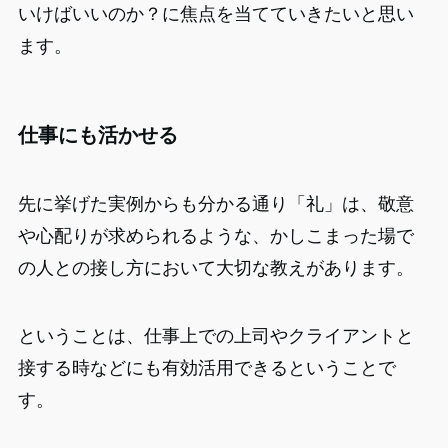
いけばいいのか？に焦点を当てていきたいと思い
ます。
仕事にも活かせる
先に挙げた実例からも分かる通り「礼」は、敬意
や心配りが求められるような、かしこまった場で
の人との接し方において大切な教えがあります。
ということは、仕事上での上司やクライアントと
接する時などにも有効活用できるということで
す。