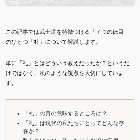
この記事では武士道を特徴づける「７つの徳目」
のひとつ「礼」について解説します。
単に「礼」とはどういう教えだったか？というだ
けではなく、次のような視点を大切にしていま
す。
「礼」の真の意味するところは？
「礼」は現代の私たちにとってどんな存
在か？