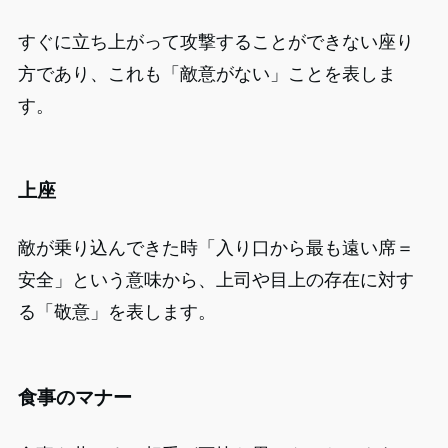
すぐに立ち上がって攻撃することができない座り
方であり、これも「敵意がない」ことを表しま
す。
上座
敵が乗り込んできた時「入り口から最も遠い席＝
安全」という意味から、上司や目上の存在に対す
る「敬意」を表します。
食事のマナー