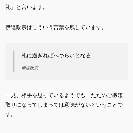
礼」と言います。
伊達政宗はこういう言葉を残しています。
礼に過ぎればへつらいとなる
伊達政宗
一見、相手を思っているようでも、ただのご機嫌
取りになってしまっては意味がないということで
す。