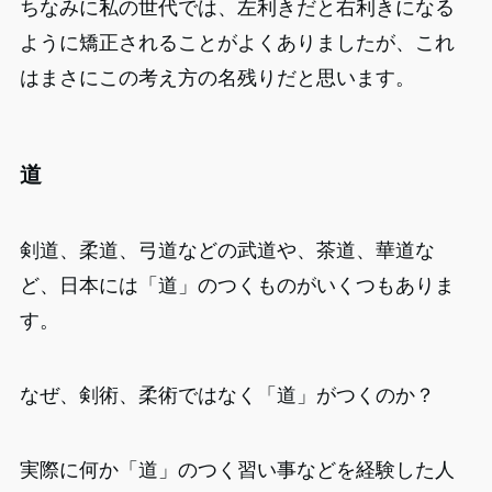
ちなみに私の世代では、左利きだと右利きになる
ように矯正されることがよくありましたが、これ
はまさにこの考え方の名残りだと思います。
道
剣道、柔道、弓道などの武道や、茶道、華道な
ど、日本には「道」のつくものがいくつもありま
す。
なぜ、剣術、柔術ではなく「道」がつくのか？
実際に何か「道」のつく習い事などを経験した人