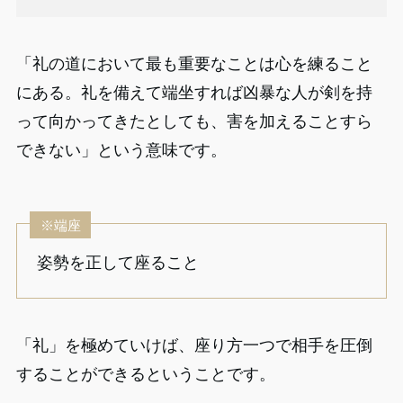
「礼の道において最も重要なことは心を練ること
にある。礼を備えて端坐すれば凶暴な人が剣を持
って向かってきたとしても、害を加えることすら
できない」という意味です。
※端座
姿勢を正して座ること
「礼」を極めていけば、座り方一つで相手を圧倒
することができるということです。