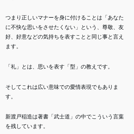
つまり正しいマナーを身に付けることは「あなた
に不快な思いをさせたくない」という、尊敬、友
好、好意などの気持ちを表すことと同じ事と言え
ます。
「礼」とは、思いを表す「型」の教えです。
そしてこれは広い意味での愛情表現でもありま
す。
新渡戸稲造は著書「武士道」の中でこういう言葉
を残しています。