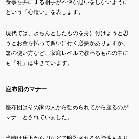
食事を共にする相手が不快な思いをしないように
という「心遣い」を表します。
現代では、きちんとしたものを身に付けようと思
うとお金を払って習いに行く必要がありますが、
箸の使い方など、家庭レベルで教わるものの中に
も「礼」は生きています。
座布団のマナー
座布団はその家の人から勧められてから座るのが
マナーとされていました。
当時は床下から刀などで暗殺される危険性もあり