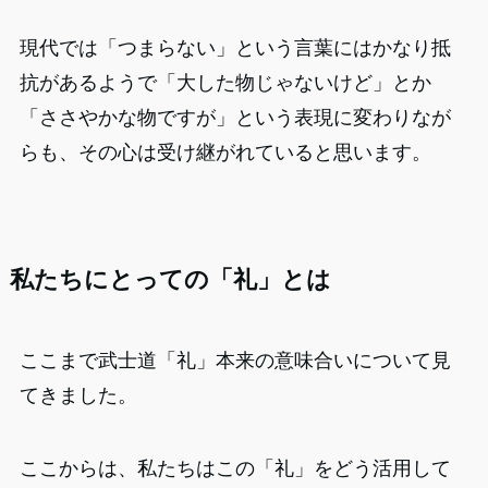
現代では「つまらない」という言葉にはかなり抵
抗があるようで「大した物じゃないけど」とか
「ささやかな物ですが」という表現に変わりなが
らも、その心は受け継がれていると思います。
私たちにとっての「礼」とは
ここまで武士道「礼」本来の意味合いについて見
てきました。
ここからは、私たちはこの「礼」をどう活用して