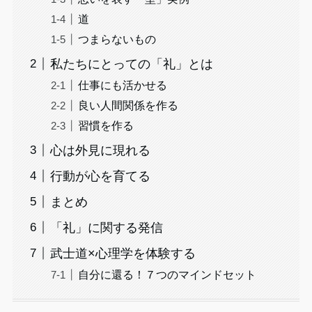
道
つまらないもの
私たちにとっての「礼」とは
仕事にも活かせる
良い人間関係を作る
習慣を作る
心は外見に現れる
行動が心を育てる
まとめ
「礼」に関する発信
武士道×心理学を体験する
自分に還る！７つのマインドセット