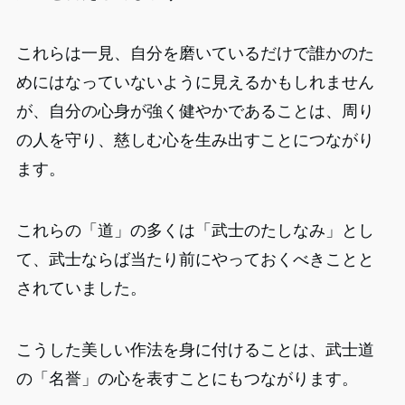
これらは一見、自分を磨いているだけで誰かのた
めにはなっていないように見えるかもしれません
が、自分の心身が強く健やかであることは、周り
の人を守り、慈しむ心を生み出すことにつながり
ます。
これらの「道」の多くは「武士のたしなみ」とし
て、武士ならば当たり前にやっておくべきことと
されていました。
こうした美しい作法を身に付けることは、武士道
の「名誉」の心を表すことにもつながります。