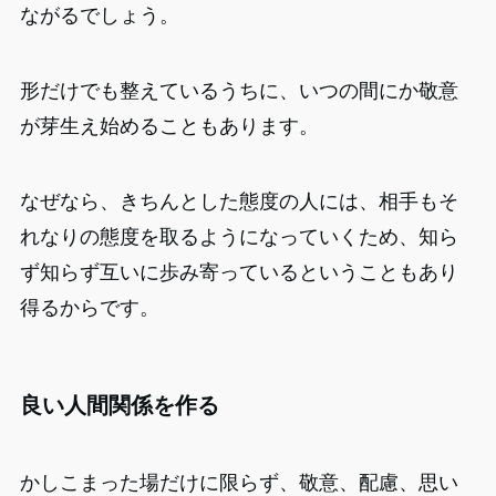
ながるでしょう。
形だけでも整えているうちに、いつの間にか敬意
が芽生え始めることもあります。
なぜなら、きちんとした態度の人には、相手もそ
れなりの態度を取るようになっていくため、知ら
ず知らず互いに歩み寄っているということもあり
得るからです。
良い人間関係を作る
かしこまった場だけに限らず、敬意、配慮、思い