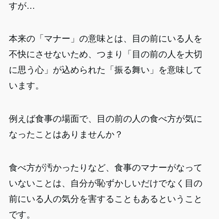
すが…
本来の「マナー」の意味とは、目の前にいる人を
不快にさせないため、つまり「目の前の人を大切
に思う心」が込められた「振る舞い」を意味して
います。
例えば食事の場面で、目の前の人の食べ方が気に
なったことはありませんか？
食べ方が汚かったりなど、食事のマナーがなって
いないことは、自分が恥ずかしいだけでなく目の
前にいる人の気分を害することもあるということ
です。