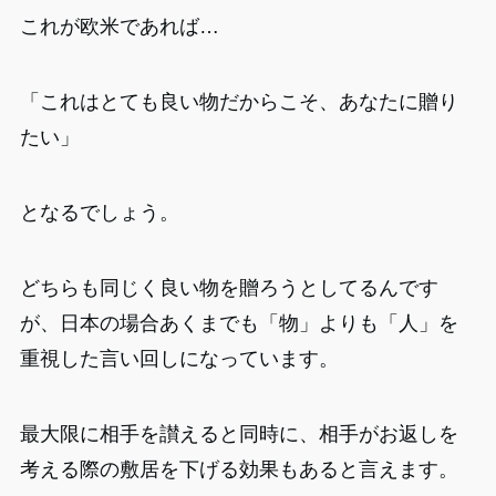
これが欧米であれば…
「これはとても良い物だからこそ、あなたに贈り
たい」
となるでしょう。
どちらも同じく良い物を贈ろうとしてるんです
が、日本の場合あくまでも「物」よりも「人」を
重視した言い回しになっています。
最大限に相手を讃えると同時に、相手がお返しを
考える際の敷居を下げる効果もあると言えます。