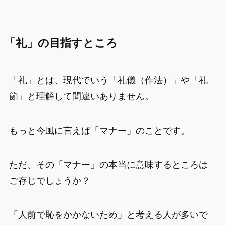
「礼」の目指すところ
「礼」とは、現代でいう「礼儀（作法）」や「礼
節」と理解して間違いありません。
もっと今風に言えば「マナー」のことです。
ただ、その「マナー」の本当に意味するところは
ご存じでしょうか？
「人前で恥をかかないため」と考える人が多いで