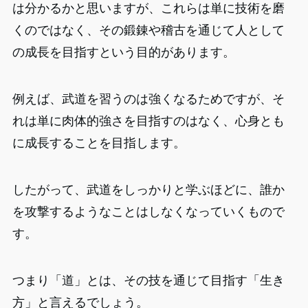
は分かるかと思いますが、これらは単に技術を磨
くのではなく、その鍛錬や稽古を通じて人として
の成長を目指すという目的があります。
例えば、武道を習うのは強くなるためですが、そ
れは単に肉体的強さを目指すのはなく、心身とも
に成長することを目指します。
したがって、武道をしっかりと学ぶほどに、誰か
を攻撃するようなことはしなくなっていくもので
す。
つまり「道」とは、その技を通じて目指す「生き
方」と言えるでしょう。