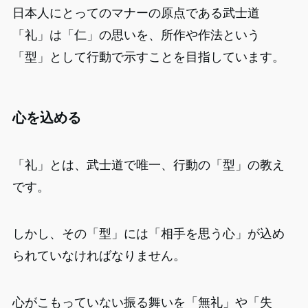
日本人にとってのマナーの原点である武士道
「礼」は「仁」の思いを、所作や作法という
「型」として行動で示すことを目指しています。
心を込める
「礼」とは、武士道で唯一、行動の「型」の教え
です。
しかし、その「型」には「相手を思う心」が込め
られていなければなりません。
心がこもっていない振る舞いを「無礼」や「失