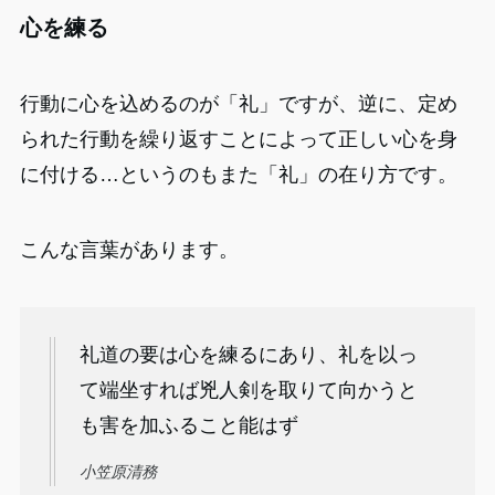
心を練る
行動に心を込めるのが「礼」ですが、逆に、定め
られた行動を繰り返すことによって正しい心を身
に付ける…というのもまた「礼」の在り方です。
こんな言葉があります。
礼道の要は心を練るにあり、礼を以っ
て端坐すれば兇人剣を取りて向かうと
も害を加ふること能はず
小笠原清務