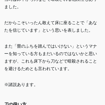
ました。
だからこそいったん敢えて床に座ることで「あな
たを信じています」という思いを表しました。
また「畳のふちを踏んではいけない」というマナ
ーを知っている方もまだいるのではないかと思い
ますが、これも床下から刀などで暗殺されること
を避けるためとも言われています。
※諸説あります。
刀の扱い方